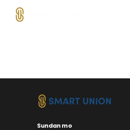
Sundan mo