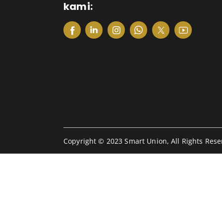
kami:
Copyright © 2023 Smart Union, All Rights Rese