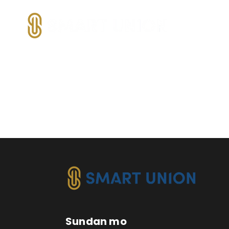
Sundan mo