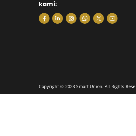
kami:
Copyright © 2023 Smart Union, All Rights Rese