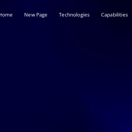
Home
New Page
Technologies
Capabilities