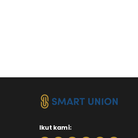
Ikut kami: