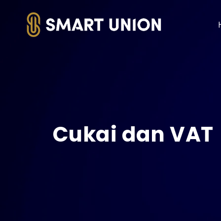
Cukai dan VAT