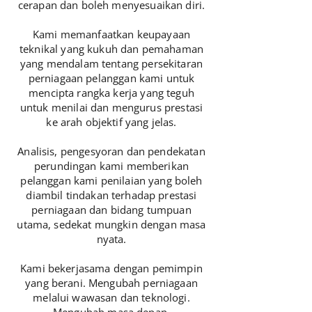
cerapan dan boleh menyesuaikan diri.
Kami memanfaatkan keupayaan
teknikal yang kukuh dan pemahaman
yang mendalam tentang persekitaran
perniagaan pelanggan kami untuk
mencipta rangka kerja yang teguh
untuk menilai dan mengurus prestasi
ke arah objektif yang jelas.
Analisis, pengesyoran dan pendekatan
perundingan kami memberikan
pelanggan kami penilaian yang boleh
diambil tindakan terhadap prestasi
perniagaan dan bidang tumpuan
utama, sedekat mungkin dengan masa
nyata.
Kami bekerjasama dengan pemimpin
yang berani. Mengubah perniagaan
melalui wawasan dan teknologi.