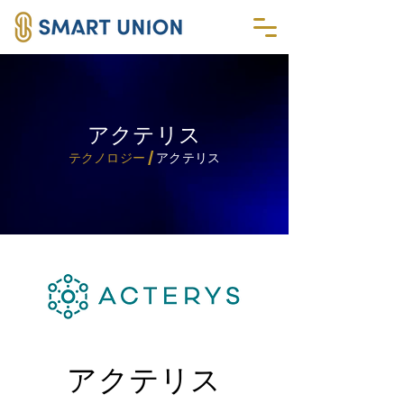
アクテリス
テクノロジー /
アクテリス
アクテリス