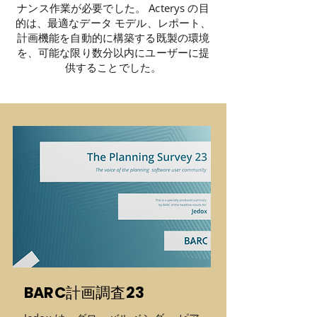
ナンス作業が必要でした。 Acterys の目
的は、最適なデータ モデル、レポート、
計画機能を自動的に構築する既製の環境
を、可能な限り数分以内にユーザーに提
供することでした。
BARC計画調査23