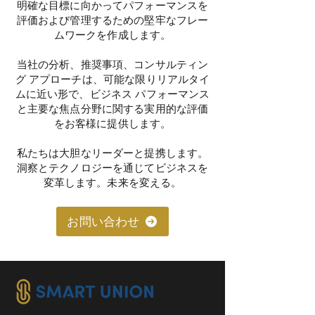
明確な目標に向かってパフォーマンスを
評価および管理するための堅牢なフレー
ムワークを作成します。
当社の分析、推奨事項、コンサルティン
グ アプローチは、可能な限りリアルタイ
ムに近い形で、ビジネス パフォーマンス
と主要な焦点分野に関する実用的な評価
をお客様に提供します。
私たちは大胆なリーダーと提携します。
洞察とテクノロジーを通じてビジネスを
変革します。未来を変える。
お問い合わせ