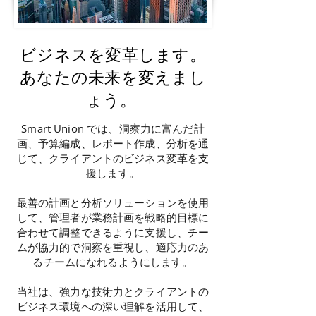
ビジネスを変革します。
あなたの未来を変えまし
ょう。
Smart Union では、洞察力に富んだ計
画、予算編成、レポート作成、分析を通
じて、クライアントのビジネス変革を支
援します。
最善の計画と分析ソリューションを使用
して、管理者が業務計画を戦略的目標に
合わせて調整できるように支援し、チー
ムが協力的で洞察を重視し、適応力のあ
るチームになれるようにします。
当社は、強力な技術力とクライアントの
ビジネス環境への深い理解を活用して、