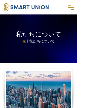
私たちについて
家 /
私たちについて