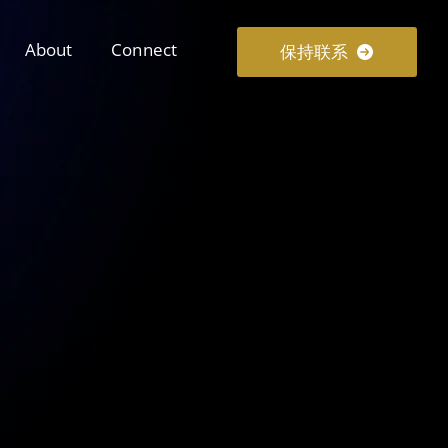
About
Connect
保持联系