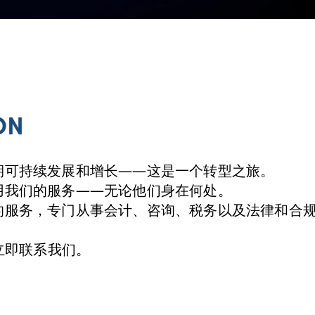
期可持续发展和增长——这是一个转型之旅。
用我们的服务——无论他们身在何处。
的服务，专门从事会计、咨询、税务以及法律和合
请立即联系我们。