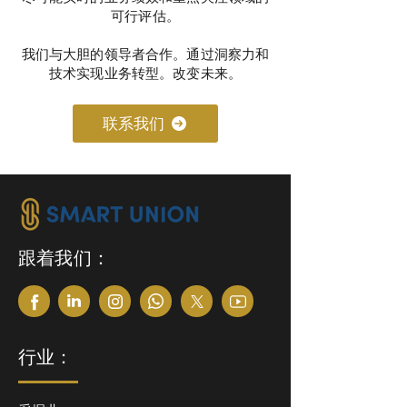
可行评估。
我们与大胆的领导者合作。通过洞察力和
技术实现业务转型。改变未来。
联系我们
跟着我们：
行业：