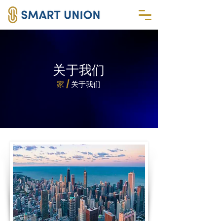
关于我们
家 /
关于我们