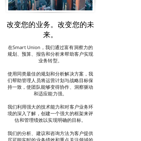
改变您的业务。改变您的未
来。
在Smart Union，我们通过富有洞察力的
规划、预算、报告和分析来帮助客户实现
业务转型。
使用同类最佳的规划和分析解决方案，我
们帮助管理人员将运营计划与战略目标保
持一致，使团队能够变得协作、洞察驱动
和适应能力强。
我们利用强大的技术能力和对客户业务环
境的深入了解，创建一个强大的框架来评
估和管理绩效以实现明确的目标。
我们的分析、建议和咨询方法为客户提供
尽可能实时的业务绩效和重点关注领域的