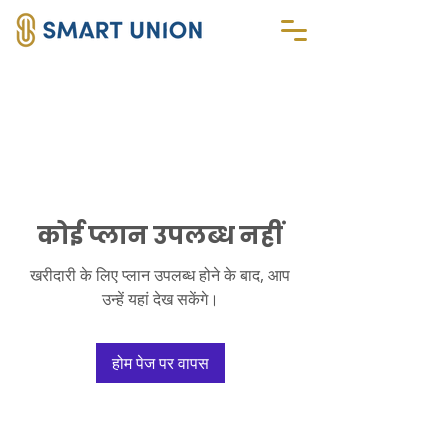
कोई प्लान उपलब्ध नहीं
खरीदारी के लिए प्लान उपलब्ध होने के बाद, आप
उन्हें यहां देख सकेंगे।
होम पेज पर वापस