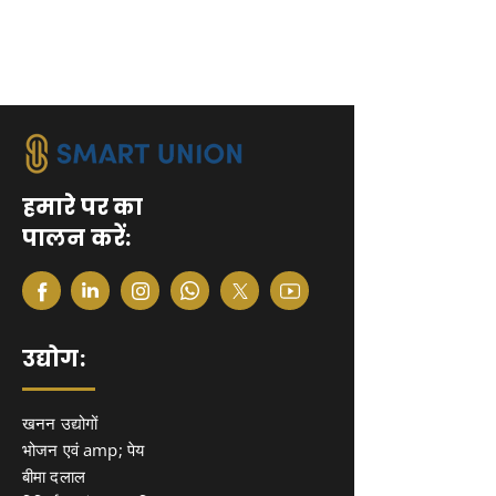
हमारे पर का
पालन करें:
उद्योग:
खनन उद्योगों
भोजन एवं amp; पेय
बीमा दलाल