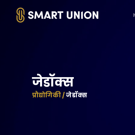
जेडॉक्स
प्रौद्योगिकी /
जेडॉक्स