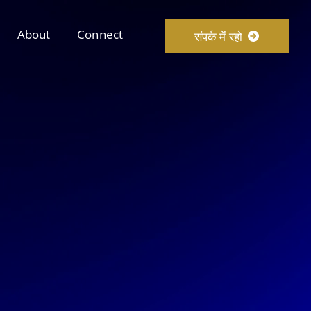
About
Connect
संपर्क में रहो