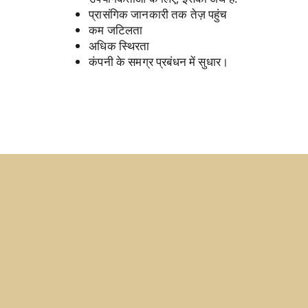
प्रासंगिक जानकारी तक तेज़ पहुंच
कम जटिलता
अधिक स्थिरता
कंपनी के समग्र प्रबंधन में सुधार।