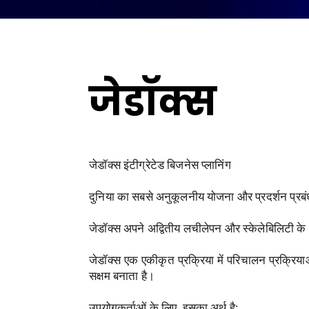
जेडॉक्स
जेडॉक्स इंटीग्रेटेड बिजनेस प्लानिंग
दुनिया का सबसे अनुकूलनीय योजना और प्रदर्शन प्रब
जेडॉक्स अपने अद्वितीय लचीलेपन और स्केलेबिलिटी के
जेडॉक्स एक एकीकृत प्रक्रिया में परिचालन प्रक्रियाओं
सक्षम बनाता है।
उपयोगकर्ताओं के लिए, इसका अर्थ है: