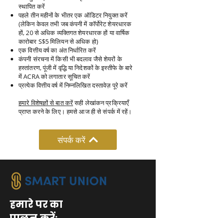
स्थापित करें
पहले तीन महीनों के भीतर एक ऑडिटर नियुक्त करें
(लेकिन केवल तभी जब कंपनी में कॉर्पोरेट शेयरधारक
हों, 20 से अधिक व्यक्तिगत शेयरधारक हों या वार्षिक
कारोबार S$5 मिलियन से अधिक हो)
एक वित्तीय वर्ष का अंत निर्धारित करें
कंपनी संरचना में किसी भी बदलाव जैसे शेयरों के
हस्तांतरण, पूंजी में वृद्धि या निदेशकों के इस्तीफे के बारे
में ACRA को लगातार सूचित करें
प्रत्येक वित्तीय वर्ष में निम्नलिखित दस्तावेज़ पूरे करें
हमारे विशेषज्ञों से बात करें
सही लेखांकन प्रक्रियाएँ
प्राप्त करने के लिए। हमसे आज ही से संपर्क में रहें।
संपर्क करें
हमारे पर का