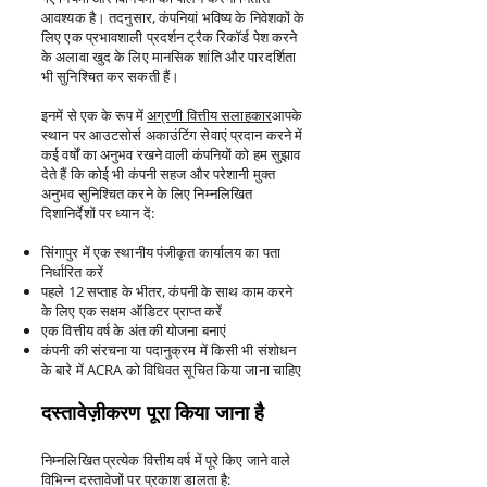
आवश्यक है। तदनुसार, कंपनियां भविष्य के निवेशकों के
लिए एक प्रभावशाली प्रदर्शन ट्रैक रिकॉर्ड पेश करने
के अलावा खुद के लिए मानसिक शांति और पारदर्शिता
भी सुनिश्चित कर सकती हैं।
इनमें से एक के रूप में
अग्रणी वित्तीय सलाहकार
आपके
स्थान पर आउटसोर्स अकाउंटिंग सेवाएं प्रदान करने में
कई वर्षों का अनुभव रखने वाली कंपनियों को हम सुझाव
देते हैं कि कोई भी कंपनी सहज और परेशानी मुक्त
अनुभव सुनिश्चित करने के लिए निम्नलिखित
दिशानिर्देशों पर ध्यान दें:
सिंगापुर में एक स्थानीय पंजीकृत कार्यालय का पता
निर्धारित करें
पहले 12 सप्ताह के भीतर, कंपनी के साथ काम करने
के लिए एक सक्षम ऑडिटर प्राप्त करें
एक वित्तीय वर्ष के अंत की योजना बनाएं
कंपनी की संरचना या पदानुक्रम में किसी भी संशोधन
के बारे में ACRA को विधिवत सूचित किया जाना चाहिए
दस्तावेज़ीकरण पूरा किया जाना है
निम्नलिखित प्रत्येक वित्तीय वर्ष में पूरे किए जाने वाले
विभिन्न दस्तावेजों पर प्रकाश डालता है: