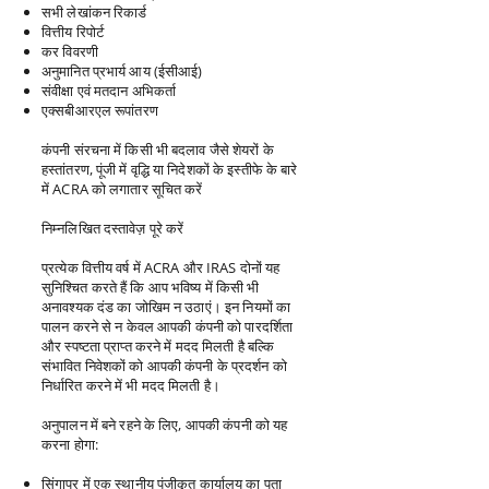
सभी लेखांकन रिकार्ड
वित्तीय रिपोर्ट
कर विवरणी
अनुमानित प्रभार्य आय (ईसीआई)
संवीक्षा एवं मतदान अभिकर्ता
एक्सबीआरएल रूपांतरण
कंपनी संरचना में किसी भी बदलाव जैसे शेयरों के
हस्तांतरण, पूंजी में वृद्धि या निदेशकों के इस्तीफे के बारे
में ACRA को लगातार सूचित करें
निम्नलिखित दस्तावेज़ पूरे करें
प्रत्येक वित्तीय वर्ष में ACRA और IRAS दोनों यह
सुनिश्चित करते हैं कि आप भविष्य में किसी भी
अनावश्यक दंड का जोखिम न उठाएं। इन नियमों का
पालन करने से न केवल आपकी कंपनी को पारदर्शिता
और स्पष्टता प्राप्त करने में मदद मिलती है बल्कि
संभावित निवेशकों को आपकी कंपनी के प्रदर्शन को
निर्धारित करने में भी मदद मिलती है।
अनुपालन में बने रहने के लिए, आपकी कंपनी को यह
करना होगा:
सिंगापुर में एक स्थानीय पंजीकृत कार्यालय का पता