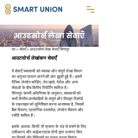
आउटसोर्स लेखा सेवाएँ
घर
» सेवाएँ » आउटसोर्स लेखा सेवाएँ सिंगापुर
आउटसोर्स लेखांकन सेवाएँ
ये सेवाएँ व्यवसायों को व्यापक और संपूर्ण लेखा विभाग
का अनुभव प्रदान करने की ओर झुकी हुई हैं। इसमें
दैनिक लेनदेन कोडिंग, देय खाते, पेरोल और अन्य
सेवाओं के बीच वित्तीय रिपोर्टिंग शामिल है।
सिंगापुर कंपनी अधिनियम के अनुसार, व्यवसायों को
सभी वित्तीय कार्यवाहियों के संपूर्ण और विस्तृत रिकॉर्ड
के रखरखाव को सुनिश्चित करना आवश्यक है, जिसमें
बैंक विवरण, प्रासंगिक दस्तावेज़, लेनदेन विवरण और
रसीदें शामिल हैं।
इसके अलावा, किसी भी प्रकार के दंड से बचने के लिए
एसीआरए और आईआरएएस दोनों द्वारा उजागर किए
गए नियमों और विनियमों का पालन करना नितांत