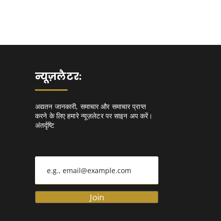
न्यूज़लैटर:
अद्यतन जानकारी, समाचार और समाचार प्राप्त
करने के लिए हमारे न्यूज़लेटर पर साइन अप करें।
अंतर्दृष्टि
Join