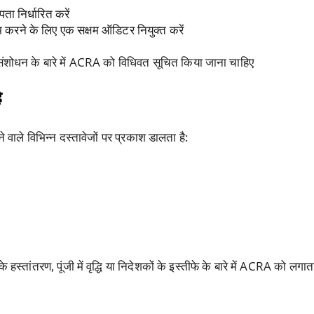
ता निर्धारित करें
 करने के लिए एक सक्षम ऑडिटर नियुक्त करें
 संशोधन के बारे में ACRA को विधिवत सूचित किया जाना चाहिए
ै
जाने वाले विभिन्न दस्तावेजों पर प्रकाश डालता है:
 हस्तांतरण, पूंजी में वृद्धि या निदेशकों के इस्तीफे के बारे में ACRA को लगात