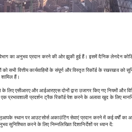
खा विभाग का अनुभव प्रदान करने की ओर झुकी हुई हैं। इसमें दैनिक लेनदेन कोड
 को सभी वित्तीय कार्यवाहियों के संपूर्ण और विस्तृत रिकॉर्ड के रखरखाव को स
 शामिल हैं।
ने के लिए एसीआरए और आईआरएएस दोनों द्वारा उजागर किए गए नियमों और व
ए एक प्रभावशाली प्रदर्शन ट्रैक रिकॉर्ड पेश करने के अलावा खुद के लिए मा
ार
आपके स्थान पर आउटसोर्स अकाउंटिंग सेवाएं प्रदान करने में कई वर्षों का अन
 सुनिश्चित करने के लिए निम्नलिखित दिशानिर्देशों पर ध्यान दें: