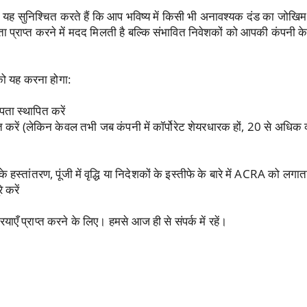
नों यह सुनिश्चित करते हैं कि आप भविष्य में किसी भी अनावश्यक दंड का जोख
प्राप्त करने में मदद मिलती है बल्कि संभावित निवेशकों को आपकी कंपनी के प
को यह करना होगा:
पता स्थापित करें
करें (लेकिन केवल तभी जब कंपनी में कॉर्पोरेट शेयरधारक हों, 20 से अधिक व्
 हस्तांतरण, पूंजी में वृद्धि या निदेशकों के इस्तीफे के बारे में ACRA को लगात
े करें
याएँ प्राप्त करने के लिए। हमसे आज ही से संपर्क में रहें।