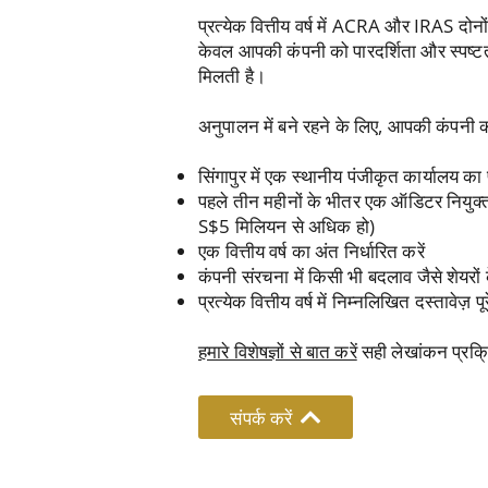
प्रत्येक वित्तीय वर्ष में ACRA और IRAS दो
केवल आपकी कंपनी को पारदर्शिता और स्पष्टता 
मिलती है।
अनुपालन में बने रहने के लिए, आपकी कंपनी 
सिंगापुर में एक स्थानीय पंजीकृत कार्यालय का 
पहले तीन महीनों के भीतर एक ऑडिटर नियुक्त 
S$5 मिलियन से अधिक हो)
एक वित्तीय वर्ष का अंत निर्धारित करें
कंपनी संरचना में किसी भी बदलाव जैसे शेयरों के
प्रत्येक वित्तीय वर्ष में निम्नलिखित दस्तावेज़ पूर
हमारे विशेषज्ञों से बात करें
सही लेखांकन प्रक्रि
संपर्क करें