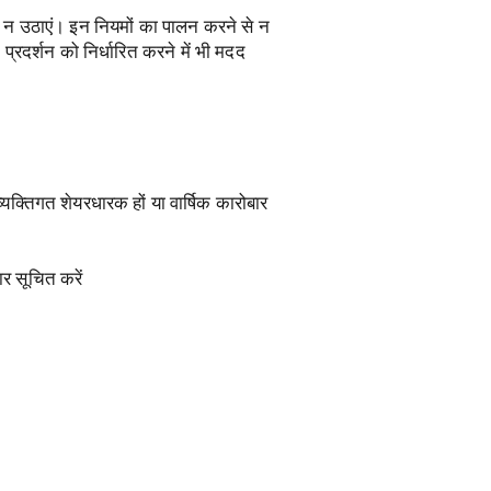
िम न उठाएं। इन नियमों का पालन करने से न
्रदर्शन को निर्धारित करने में भी मदद
यक्तिगत शेयरधारक हों या वार्षिक कारोबार
ार सूचित करें