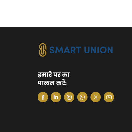
हमारे पर का
पालन करें: