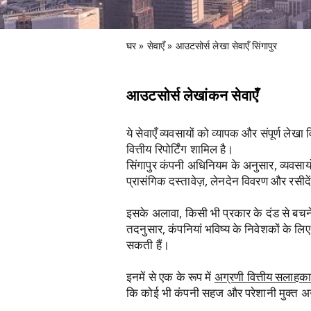
घर
» सेवाएँ » आउटसोर्स लेखा सेवाएँ सिंगापुर
आउटसोर्स लेखांकन सेवाएँ
ये सेवाएँ व्यवसायों को व्यापक और संपूर्ण ले
वित्तीय रिपोर्टिंग शामिल है।
सिंगापुर कंपनी अधिनियम के अनुसार, व्यवसायों
प्रासंगिक दस्तावेज़, लेनदेन विवरण और रसीदें
इसके अलावा, किसी भी प्रकार के दंड से बच
तदनुसार, कंपनियां भविष्य के निवेशकों के लि
सकती हैं।
इनमें से एक के रूप में
अग्रणी वित्तीय सलाहक
कि कोई भी कंपनी सहज और परेशानी मुक्त अनुभव