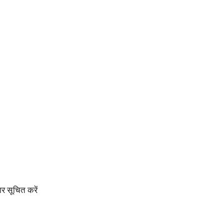
ार सूचित करें