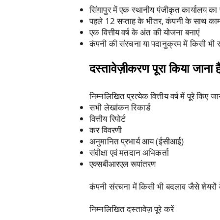
सिंगापुर में एक स्थानीय पंजीकृत कार्यालय का प
पहले 12 सप्ताह के भीतर, कंपनी के साथ काम
एक वित्तीय वर्ष के अंत की योजना बनाएं
कंपनी की संरचना या पदानुक्रम में किसी भी
दस्तावेज़ीकरण पूरा किया जाना ह
निम्नलिखित प्रत्येक वित्तीय वर्ष में पूरे किए 
सभी लेखांकन रिकार्ड
वित्तीय रिपोर्ट
कर विवरणी
अनुमानित प्रभार्य आय (ईसीआई)
संवीक्षा एवं मतदान अभिकर्ता
एक्सबीआरएल रूपांतरण
कंपनी संरचना में किसी भी बदलाव जैसे शेयरों के
निम्नलिखित दस्तावेज़ पूरे करें