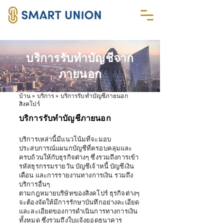
บริการรับทำบัญชีจาก
ภายนอก
บ้าน
» บริการ » บริการรับทำบัญชีภายนอก
สิงคโปร์
บริการรับทำบัญชีภายนอก
บริการเหล่านี้มีแนวโน้มที่จะมอบ
ประสบการณ์แผนกบัญชีที่ครอบคลุมและ
ครบถ้วนให้กับธุรกิจต่างๆ ซึ่งรวมถึงการเข้า
รหัสธุรกรรมรายวัน บัญชีเจ้าหนี้ บัญชีเงิน
เดือน และการรายงานทางการเงิน รวมถึง
บริการอื่นๆ
ตามกฎหมายบริษัทของสิงคโปร์ ธุรกิจต่างๆ
จะต้องจัดให้มีการรักษาบันทึกอย่างละเอียด
และละเอียดของการดำเนินการทางการเงิน
ทั้งหมด ซึ่งรวมถึงใบแจ้งยอดธนาคาร