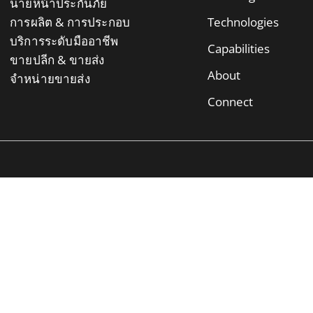
นายหน้าประกันภัย
การผลิต & การประกอบ
Technologies
บริการระดับมืออาชีพ
Capabilities
ขายปลีก & ขายส่ง
About
จำหน่ายขายส่ง
Connect