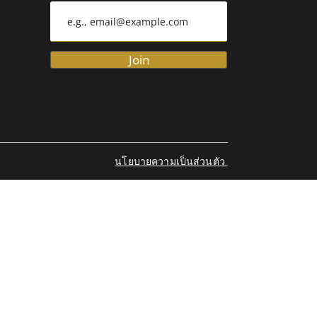
Join
นโยบายความเป็นส่วนตัว