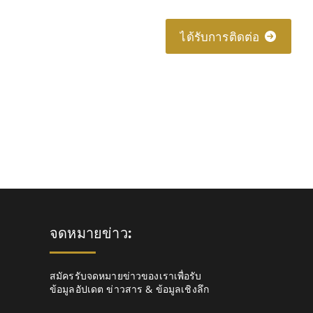
About
Connect
ได้รับการติดต่อ
จดหมายข่าว:
สมัครรับจดหมายข่าวของเราเพื่อรับ
ข้อมูลอัปเดต ข่าวสาร & ข้อมูลเชิงลึก