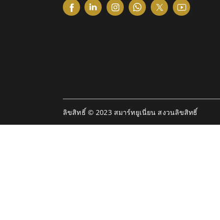
ลิขสิทธิ์ © 2023 สมาร์ทยูเนี่ยน สงวนลิขสิทธิ์