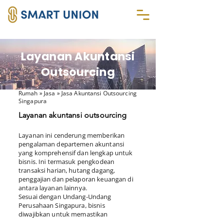
Layanan Akuntansi
Outsourcing
Rumah
» Jasa » Jasa Akuntansi Outsourcing
Singapura
Layanan akuntansi outsourcing
Layanan ini cenderung memberikan
pengalaman departemen akuntansi
yang komprehensif dan lengkap untuk
bisnis. Ini termasuk pengkodean
transaksi harian, hutang dagang,
penggajian dan pelaporan keuangan di
antara layanan lainnya.
Sesuai dengan Undang-Undang
Perusahaan Singapura, bisnis
diwajibkan untuk memastikan