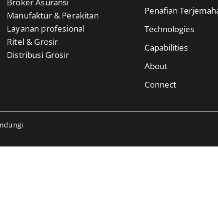
Broker Asuransi
Penafian Terjemah
Manufaktur & Perakitan
Layanan profesional
Technologies
Ritel & Grosir
Capabilities
Distribusi Grosir
About
Connect
indungi