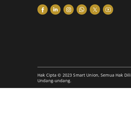
Hak Cipta © 2023 Smart Union, Semua Hak Dil
Undang-undang.