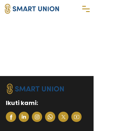
Ikuti kami: