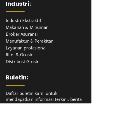
Industri:
Industri Ekstraktif
Makanan & Minuman
Broker Asuransi
Manufaktur & Perakitan
Layanan profesional
Ritel & Grosir
Distribusi Grosir
Buletin:
Daftar buletin kami untuk
mendapatkan informasi terkini, berita
& wawasan