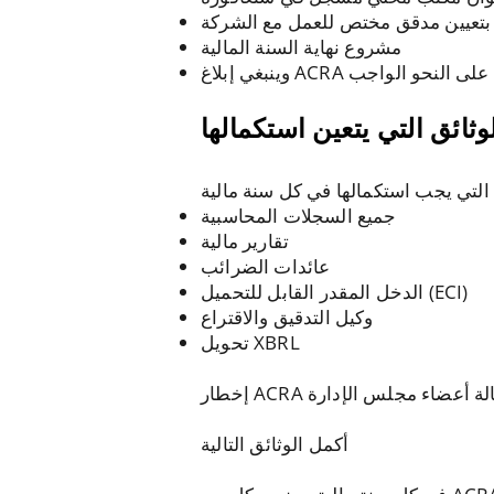
مشروع نهاية السنة المالية
 لها على النحو الواجب
وثائق التي يتعين استكمالها
جميع السجلات المحاسبية
تقارير مالية
عائدات الضرائب
الدخل المقدر القابل للتحميل (ECI)
وكيل التدقيق والاقتراع
تحويل XBRL
تقالة أعضاء مجلس الإدارة
أكمل الوثائق التالية