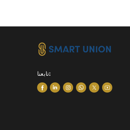
تابعنا: