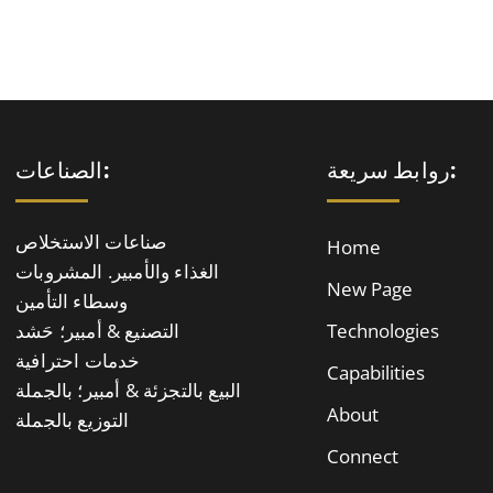
روابط سريعة:
الصناعات:
صناعات الاستخلاص
Home
الغذاء والأمبير. المشروبات
New Page
وسطاء التأمين
Technologies
التصنيع & أمبير؛ حَشد
خدمات احترافية
Capabilities
البيع بالتجزئة & أمبير؛ بالجملة
About
التوزيع بالجملة
Connect