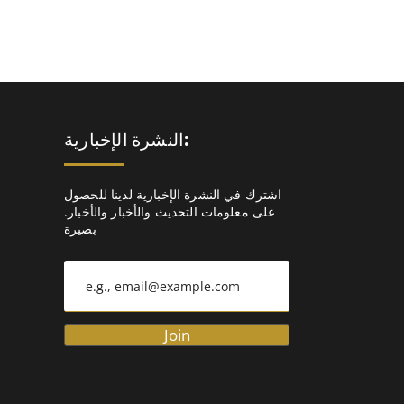
النشرة الإخبارية:
اشترك في النشرة الإخبارية لدينا للحصول
على معلومات التحديث والأخبار والأخبار.
بصيرة
Join