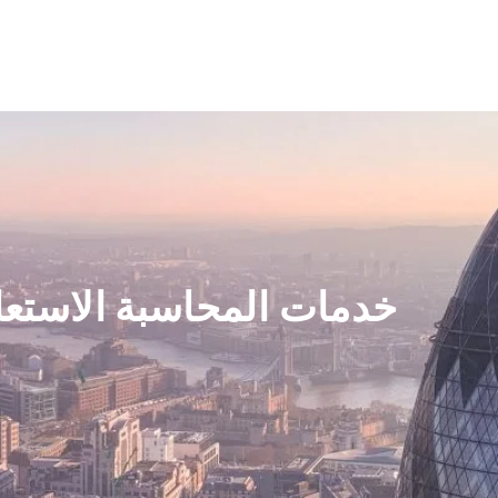
Home
New Page
Technologies
Capabilities
خدمات المحاسبة الاستعا